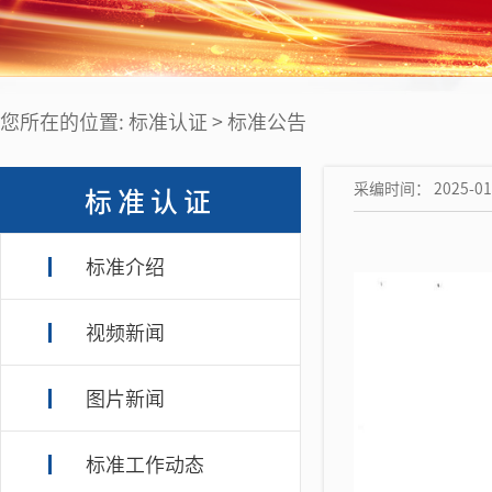
您所在的位置: 标准认证 > 标准公告
采编时间： 2025-01
标准认证
标准介绍
视频新闻
图片新闻
标准工作动态