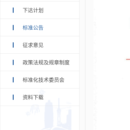
下达计划
标准公告
征求意见
政策法规及规章制度
标准化技术委员会
资料下载