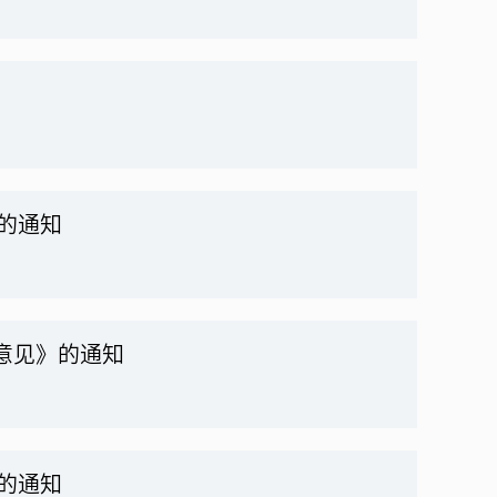
划的通知
意见》的通知
划的通知