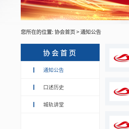
您所在的位置: 协会首页 > 通知公告
协会首页
通知公告
口述历史
城轨讲堂