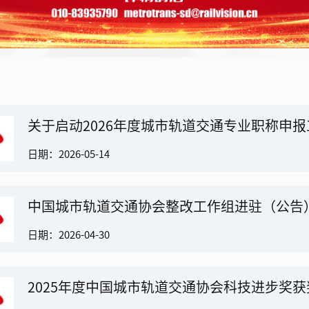
关于启动2026年度城市轨道交通专业职称申
日期：2026-05-14
中国城市轨道交通协会整改工作组进驻（公告
日期：2026-04-30
2025年度中国城市轨道交通协会科技进步奖