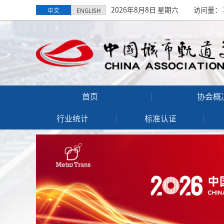
2026年8月8日 星期六
访问量：
中文
ENGLISH
首页
协会概
行业统计
标准认证