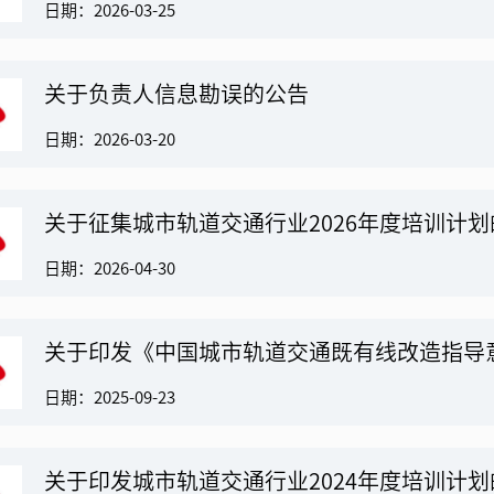
日期：2026-03-25
关于负责人信息勘误的公告
日期：2026-03-20
关于征集城市轨道交通行业2026年度培训计
日期：2026-04-30
关于印发《中国城市轨道交通既有线改造指导
日期：2025-09-23
关于印发城市轨道交通行业2024年度培训计