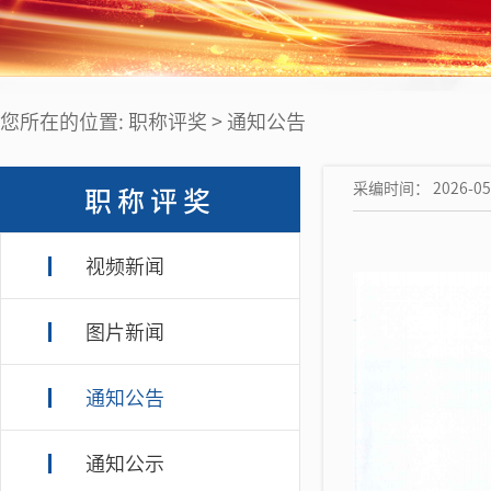
您所在的位置: 职称评奖 > 通知公告
采编时间： 2026-05
职称评奖
视频新闻
图片新闻
通知公告
通知公示