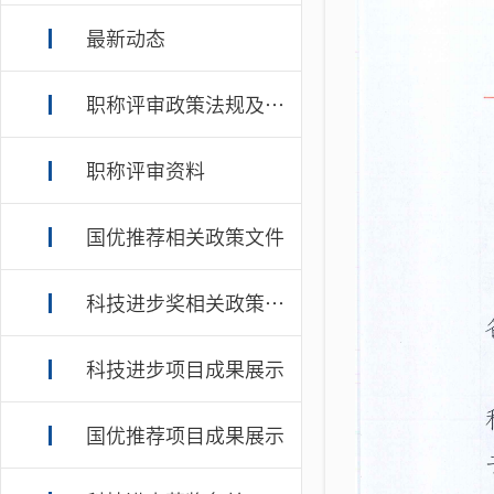
最新动态
职称评审政策法规及规章制度
职称评审资料
国优推荐相关政策文件
科技进步奖相关政策文件
科技进步项目成果展示
国优推荐项目成果展示