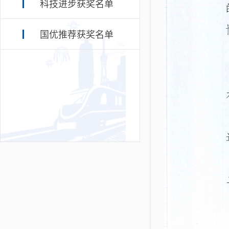
科技进步获奖名单
国优推荐获奖名单