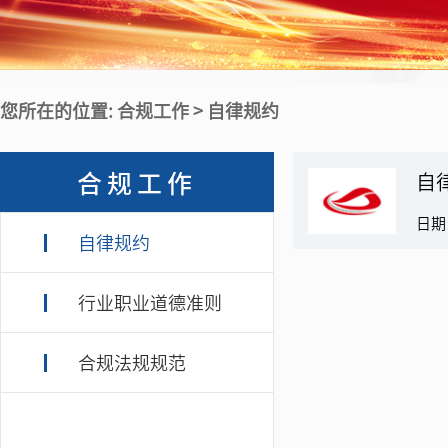
您所在的位置: 合规工作 > 自律规约
合规工作
自
日期：
自律规约
行业职业道德准则
合规法规规范