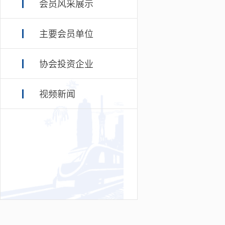
会员风采展示
主要会员单位
协会投资企业
视频新闻