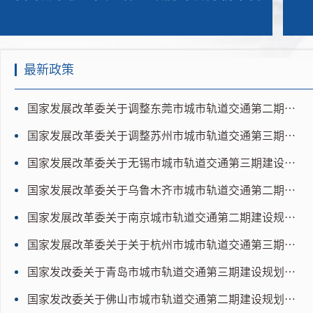
最新政策
国家发展改革委关于调整东莞市城市轨道交通第二期建设规划方案的批复
国家发展改革委关于调整苏州市城市轨道交通第三期建设规划方案的批复
国家发展改革委关于无锡市城市轨道交通第三期建设规划（2021-2026年）的批复
国家发展改革委关于乌鲁木齐市城市轨道交通第二期建设规划（2016-2021年）的批复
国家发展改革委关于南京城市轨道交通第二期建设规划调整方案（2016～2021年）的批复
国家发展改革委关于关于杭州市城市轨道交通第三期建设规划（2017-2022年）的批复
国家发改委关于青岛市城市轨道交通第三期建设规划（2021-2026年）的批复
国家发改委关于佛山市城市轨道交通第二期建设规划（2021-2026年）的批复