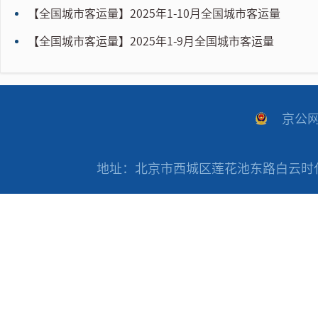
【全国城市客运量】2025年1-10月全国城市客运量
【全国城市客运量】2025年1-9月全国城市客运量
京公网安
地址：北京市西城区莲花池东路白云时代