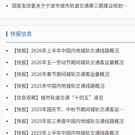
国家发改委关于宁波市城市轨道交通第三期建设规划（2021-2026年）的批复
快报信息
【快报】2026年上半年中国内地城轨交通线路概况
【快报】2026年五一劳动节期间城轨交通客运量概况
【快报】2026年春节期间城轨交通客运量概况
【快报】2025年中国内地城轨交通线路概况
【信息观察】城市轨道交通“十四五”速览
【快报】2025年国庆节、中秋节期间城轨交通客运量概况
【快报】2025年前三季度中国内地城轨交通线路概况
【快报】2025年上半年中国内地城轨交通线路概况