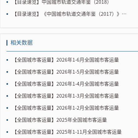
【目录速览】中国城市轨道交通年鉴（2018）
【目录速览】《中国城市轨道交通年鉴（2017）》（下）
相关数据
【全国城市客运量】2026年1-6月全国城市客运量
【全国城市客运量】2026年1-5月全国城市客运量
【全国城市客运量】2026年1-4月全国城市客运量
【全国城市客运量】2026年1-3月全国城市客运量
【全国城市客运量】2026年1-2月全国城市客运量
【全国城市客运量】2025年全国城市客运量
【全国城市客运量】2025年1-11月全国城市客运量