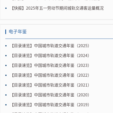
【快报】2025年五一劳动节期间城轨交通客运量概况
电子年鉴
【目录速览】中国城市轨道交通年鉴（2025）
【目录速览】中国城市轨道交通年鉴（2024）
【目录速览】中国城市轨道交通年鉴（2023）
【目录速览】中国城市轨道交通年鉴（2022）
【目录速览】中国城市轨道交通年鉴（2021）
【目录速览】中国城市轨道交通年鉴（2020）
【目录速览】中国城市轨道交通年鉴（2019）