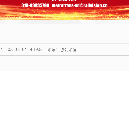
 2025-06-04 14:19:50 来源：
协会采编