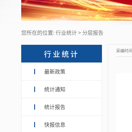
您所在的位置: 行业统计 > 分层报告
采编时间：
行业统计
最新政策
统计通知
统计报告
快报信息