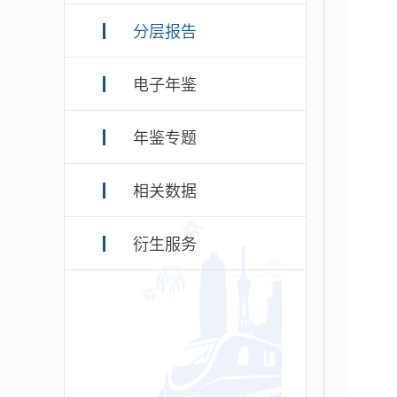
分层报告
电子年鉴
年鉴专题
相关数据
衍生服务