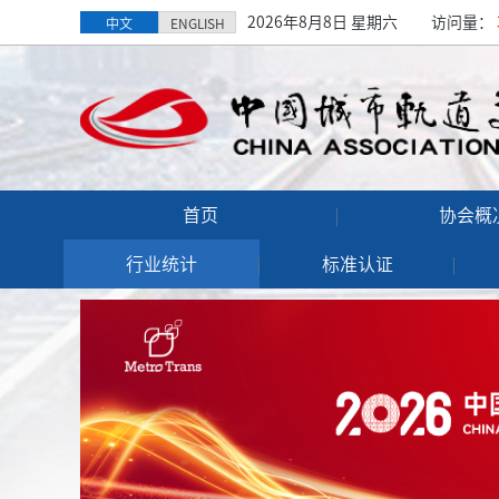
2026年8月8日 星期六
访问量：
中文
ENGLISH
首页
协会概
行业统计
标准认证