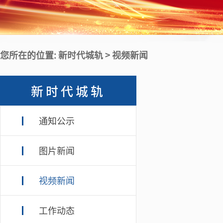
您所在的位置: 新时代城轨 > 视频新闻
新时代城轨
通知公示
图片新闻
视频新闻
工作动态