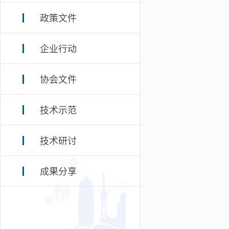
政策文件
企业行动
协会文件
技术示范
技术研讨
成果分享