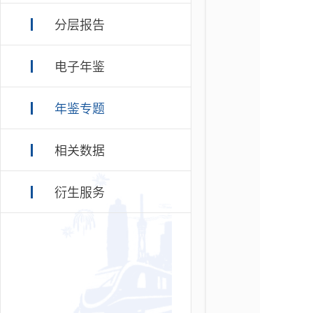
分层报告
电子年鉴
年鉴专题
相关数据
衍生服务