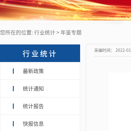
您所在的位置: 行业统计 > 年鉴专题
采编时间： 2022-01-
行业统计
最新政策
统计通知
统计报告
快报信息