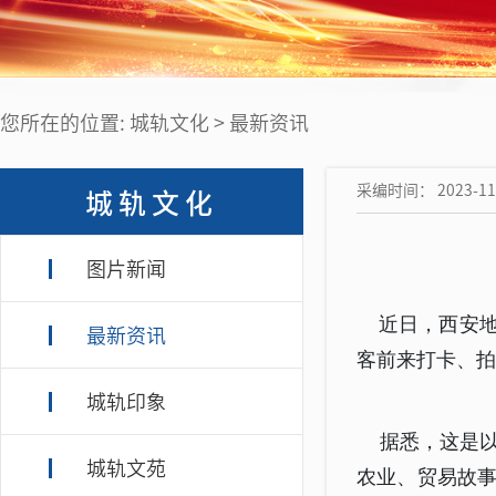
您所在的位置: 城轨文化 > 最新资讯
采编时间： 2023-11-
城轨文化
图片新闻
近日，西安地
最新资讯
客前来打卡、
城轨印象
据悉，这是以现
城轨文苑
农业、贸易故事