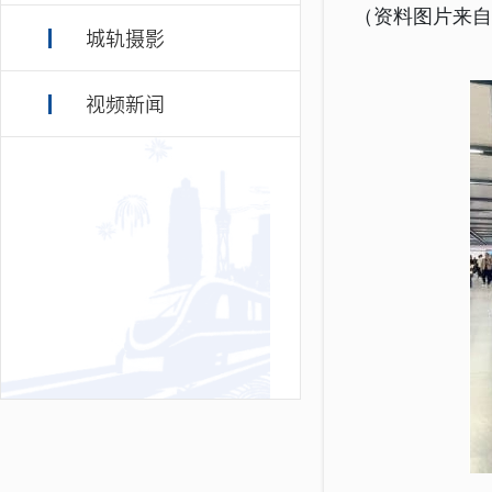
（资料图片来
城轨摄影
视频新闻