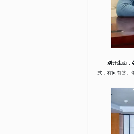
别开生面，
式，有问有答、