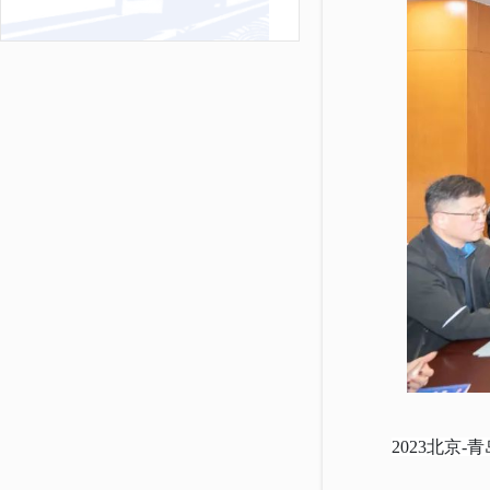
2023北京