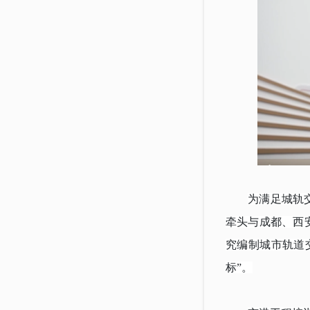
为满足城轨
牵头与成都、西
究编制城市轨道
标”。