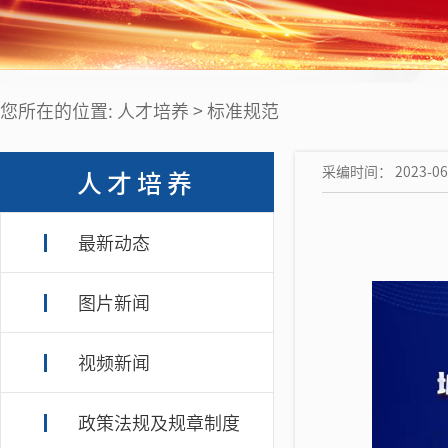
您所在的位置: 人才培养 > 标准规范
采编时间： 2023-06-
人才培养
最新动态
图片新闻
视频新闻
政策法规及规章制度