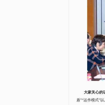
大家关心的
盾”“运作模式”