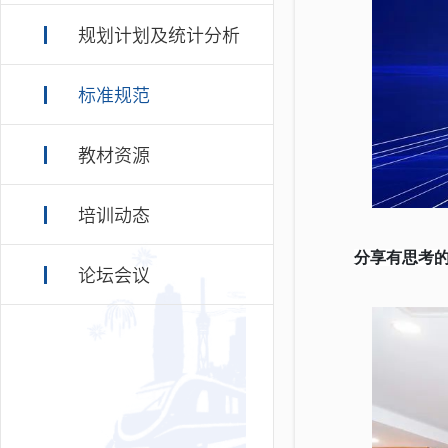
规划计划及统计分析
标准规范
教材资源
培训动态
分享有思考
论坛会议