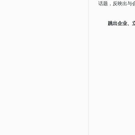
话题，反映出与
跳出企业、