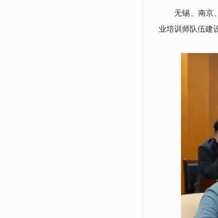
无锡、南京
业培训师队伍建