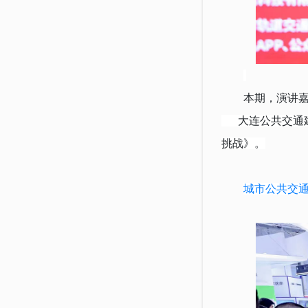
本期，演讲
大连公共交通建
挑战》。
城市公共交通