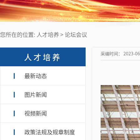
您所在的位置: 人才培养 > 论坛会议
采编时间： 2023-06-
人才培养
最新动态
图片新闻
视频新闻
政策法规及规章制度