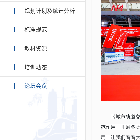
规划计划及统计分析
标准规范
教材资源
培训动态
论坛会议
《城市轨道交
范作用，开展各
用，让我们看看