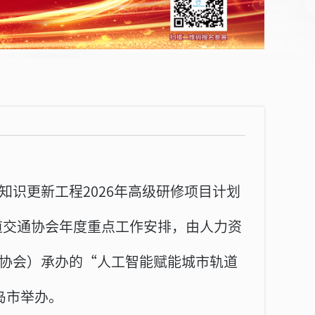
识更新工程2026年高级研修项目计划
轨道交通协会年度重点工作安排，由人力资
协会）承办的“人工智能赋能城市轨道
岛市举办。