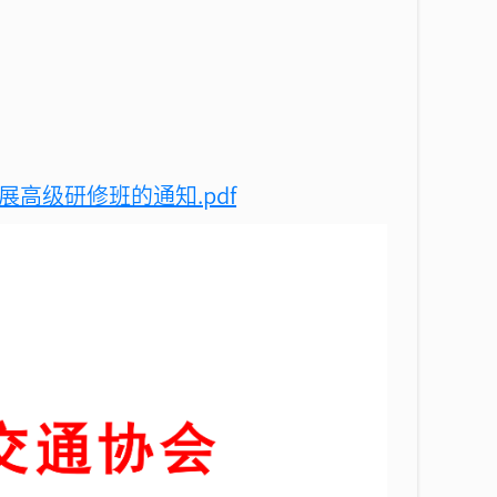
高级研修班的通知.pdf