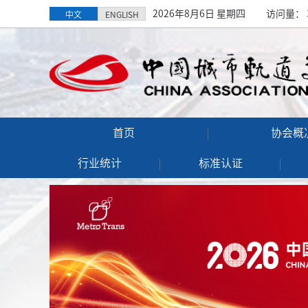
2026年8月6日 星期四
访问量：
中文
ENGLISH
首页
协会概
行业统计
标准认证