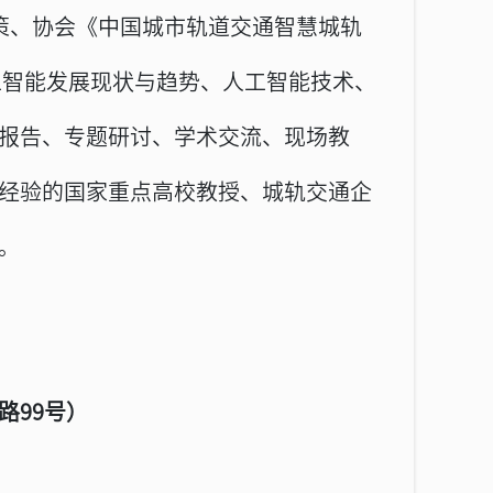
策、协会《中国城市轨道交通智慧城轨
通人工智能发展现状与趋势、人工智能技术、
报告、专题研讨、学术交流、现场教
经验的国家重点高校教授、城轨交通企
。
路99号）