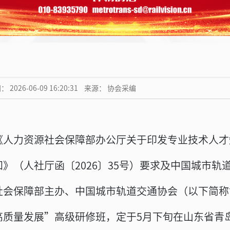
 2026-06-09 16:20:31 来源：
协会采编
《人力资源社会保障部办公厅关于印发专业技术人才知
知》（人社厅函〔2026〕35号）要求及中国城市
社会保障部主办、中国城市轨道交通协会（以下简称
高质量发展”高级研修班，定于5月下旬在山东省青