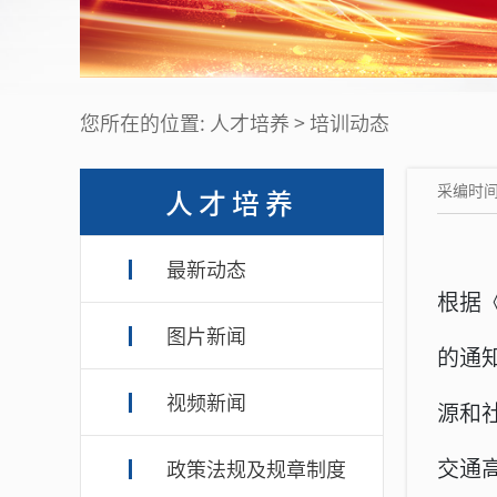
您所在的位置: 人才培养 > 培训动态
采编时间：
人才培养
最新动态
根据
图片新闻
的通
视频新闻
源和
交通
政策法规及规章制度