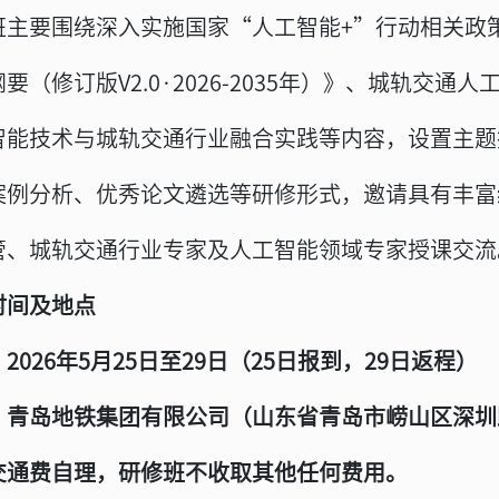
班主要围绕深入实施国家“人工智能+”行动相关政
要（修订版V2.0·2026-2035年）》、城轨交
智能技术与城轨交通行业融合实践等内容，设置主题
案例分析、优秀论文遴选等研修形式，邀请具有丰富
管、城轨交通行业专家及人工智能领域专家授课交流
时间及地点
2026年5月25日至29日（25日报到，29日返程）
：青岛地铁集团有限公司（山东省青岛市崂山区深圳
交通费自理，研修班不收取其他任何费用。