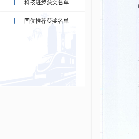
科技进步获奖名单
国优推荐获奖名单