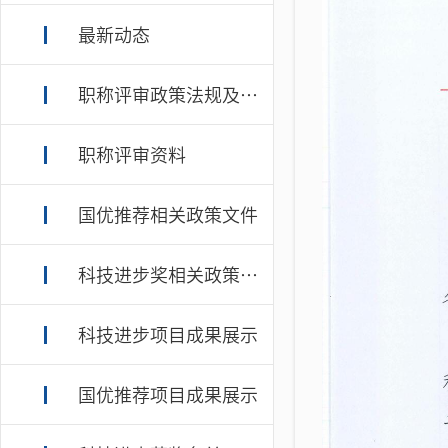
最新动态
职称评审政策法规及规章制度
职称评审资料
国优推荐相关政策文件
科技进步奖相关政策文件
科技进步项目成果展示
国优推荐项目成果展示