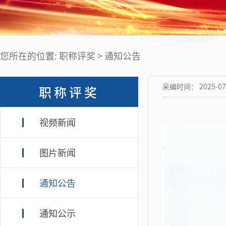
您所在的位置: 职称评奖 > 通知公告
采编时间： 2025-07
职称评奖
视频新闻
图片新闻
通知公告
通知公示