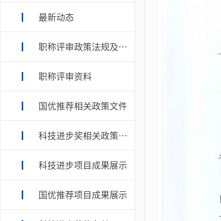
最新动态
职称评审政策法规及规章制度
职称评审资料
国优推荐相关政策文件
科技进步奖相关政策文件
科技进步项目成果展示
国优推荐项目成果展示