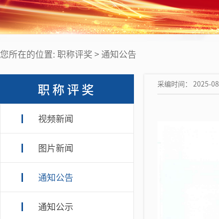
您所在的位置: 职称评奖 > 通知公告
采编时间： 2025-08
职称评奖
视频新闻
图片新闻
通知公告
通知公示