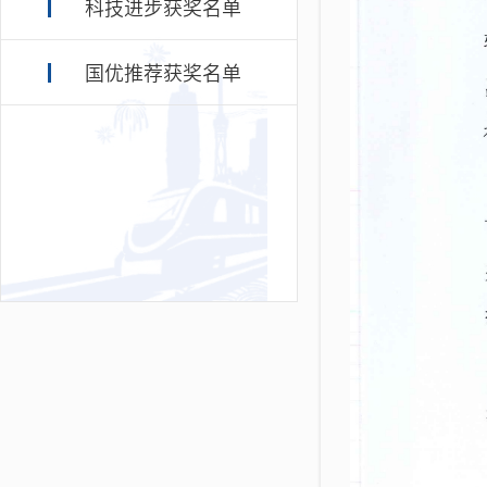
科技进步获奖名单
国优推荐获奖名单