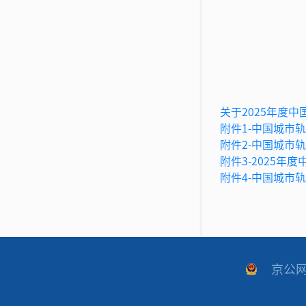
关于2025年度
附件1-中国城市
附件2-中国城市
附件3-2025年
附件4-中国城市
京公网安