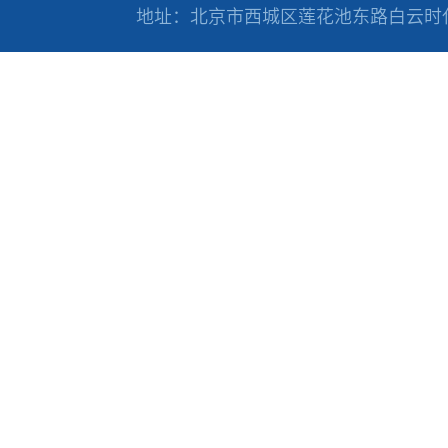
地址：北京市西城区莲花池东路白云时代