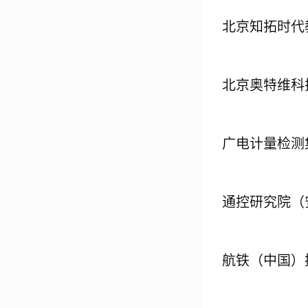
北京知拓时代
北京奥特维科
广电计量检测
通控研究院（
航铁（中国）