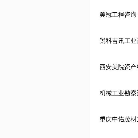
美冠工程咨询
锐科吉讯工业
西安美院资产
机械工业勘察
重庆中佑茂材