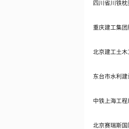
四川省川铁枕
重庆建工集团
北京建工土木
东台市水利建
中铁上海工程
北京赛瑞斯国