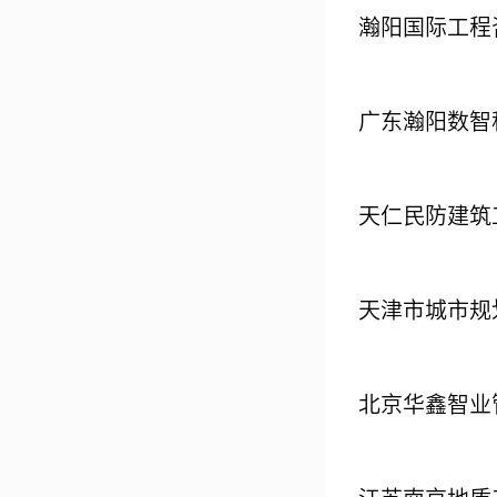
瀚阳国际工程
广东瀚阳数智
天仁民防建筑
天津市城市规
北京华鑫智业