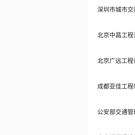
深圳市城市交
北京中昌工程
北京广远工程
成都亚佳工程
公安部交通管