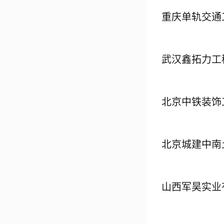
重庆单轨交通
武汉鑫拓力工
北京中铁装饰
北京城建中南
山西军昊实业