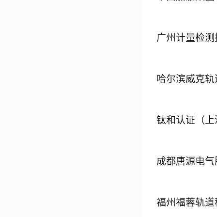
广州计量检测
哈尔滨威克轨
钛和认证（上
成都唐源电气
福州福蓉轨道