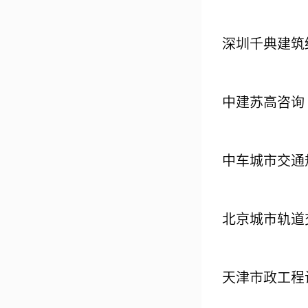
深圳千典建筑
中建苏高咨询
中车城市交通
北京城市轨道
天津市政工程