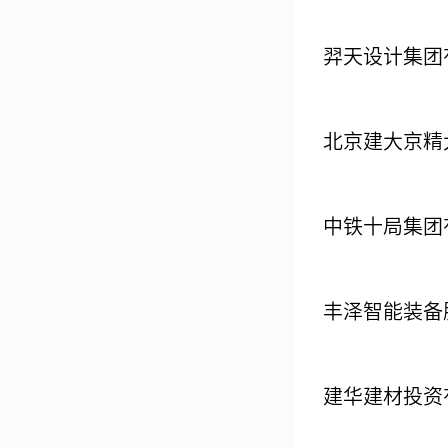
羿天设计集团
北京建大京精
中铁十局集团
丰泽智能装备
建华建材投资