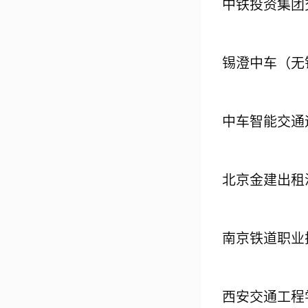
中铁投资集团
锡澄中车（无
中车智能交通
北京金建出租
南京铁道职业
西安交通工程