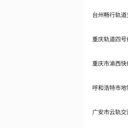
台州畅行轨道
重庆轨道四号
重庆市渝西快
呼和浩特市地
广安市云轨交