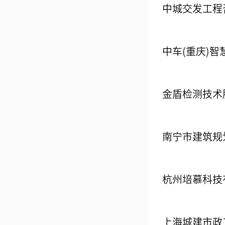
中城交发工程
中车(重庆)
金盾检测技术
南宁市建筑规
杭州培慕科技
上海城建市政