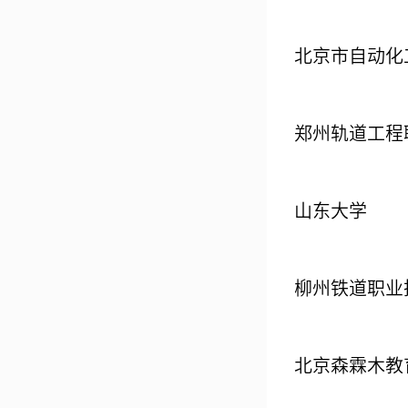
北京市自动化
郑州轨道工程
山东大学
柳州铁道职业
北京森霖木教