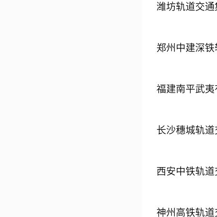
潍坊轨道交通
郑州中建深铁
福建南平武夷
长沙穗城轨道
西安中铁轨道
神州高铁轨道