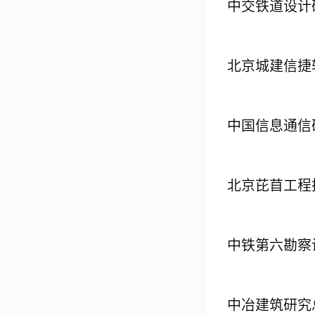
中交铁道设计
北京城建信捷
中国信息通信
北京芘苜工程
中铁第六勘察
中冶建筑研究