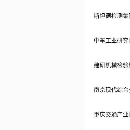
斯坦德检测集
中车工业研究
建研机械检验
南京现代综合
重庆交通产业