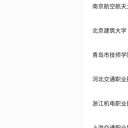
南京航空航天
北京建筑大学
青岛市技师学
河北交通职业
浙江机电职业
上海交通职业