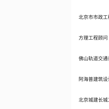
北京市市政工
方理工程顾问
佛山轨道交通
阿海普建筑设
北京城建长城