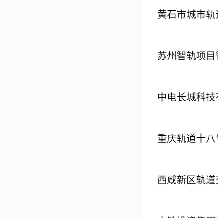
黄石市城市轨
苏州智轨项目
中电长城科技
重庆轨道十八
西咸新区轨道