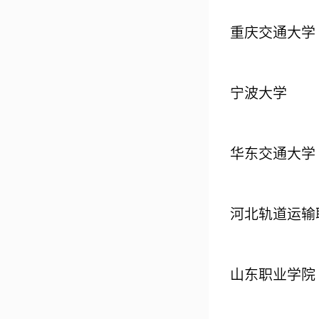
重庆交通大学
宁波大学
华东交通大学
河北轨道运输
山东职业学院