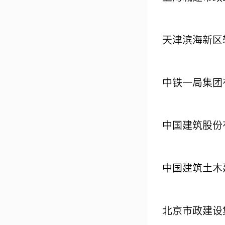
天津滨海新区
中铁一局集团
中国建筑股份
中国建筑土木
北京市政建设