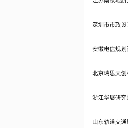
江苏南京地质
深圳市市政设
安徽电信规划
北京瑞思天创
浙江华展研究
山东轨道交通