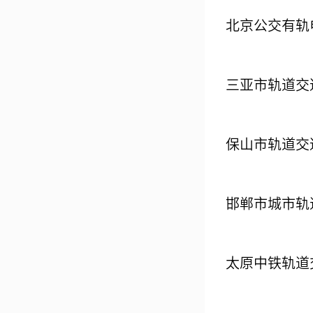
北京公交有轨
三亚市轨道交
保山市轨道交
邯郸市城市轨
太原中铁轨道