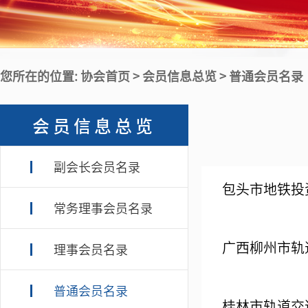
您所在的位置: 协会首页 > 会员信息总览 > 普通会员名录
会员信息总览
副会长会员名录
包头市地铁投
常务理事会员名录
广西柳州市轨
理事会员名录
普通会员名录
桂林市轨道交