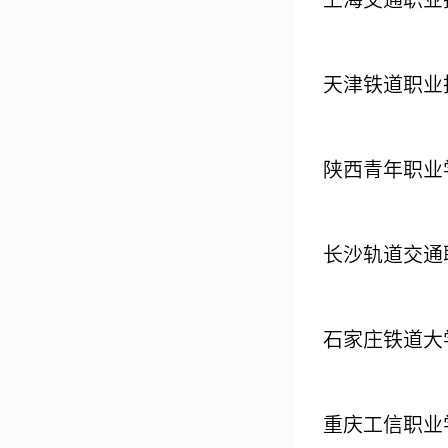
天津铁道职业
陕西青年职业
长沙轨道交通
石家庄铁道大
重庆工信职业