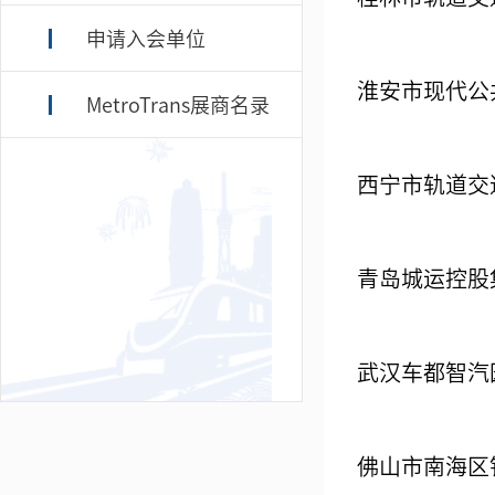
申请入会单位
淮安市现代公
MetroTrans展商名录
西宁市轨道交
青岛城运控股
武汉车都智汽
佛山市南海区