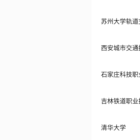
苏州大学轨道
西安城市交通
石家庄科技职
吉林铁道职业
清华大学