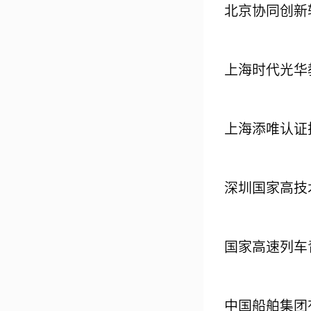
北京协同创新
上海时代光华
上海添唯认证
深圳国家高技
国家高速列车
中国船舶集团